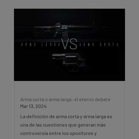
Arma corta o arma larga: el eterno debate
Mar 13, 2024
La definición de arma corta y arma larga es
una de las cuestiones que generan más
controversia entre los opositores y