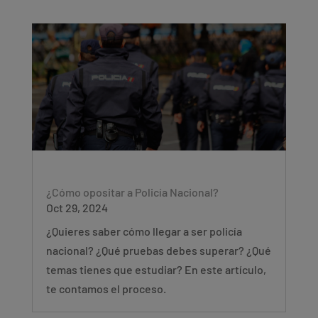
¿Cómo opositar a Policía Nacional?
Oct 29, 2024
¿Quieres saber cómo llegar a ser policía
nacional? ¿Qué pruebas debes superar? ¿Qué
temas tienes que estudiar? En este artículo,
te contamos el proceso.