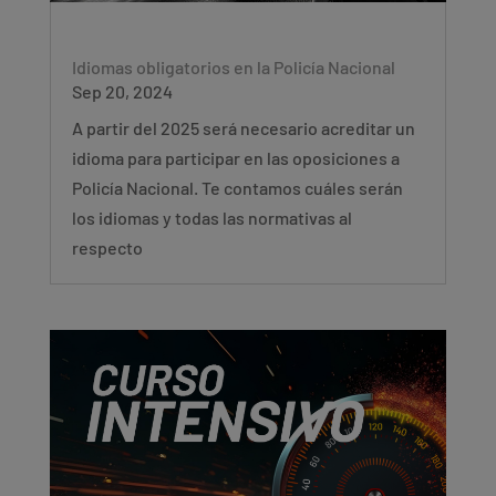
Idiomas obligatorios en la Policía Nacional
Sep 20, 2024
A partir del 2025 será necesario acreditar un
idioma para participar en las oposiciones a
Policía Nacional. Te contamos cuáles serán
los idiomas y todas las normativas al
respecto