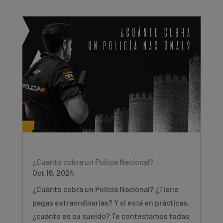
¿Cuánto cobra un Policía Nacional?
Oct 16, 2024
¿Cuánto cobra un Policía Nacional? ¿Tiene
pagas extraordinarias? Y si está en prácticas,
¿cuánto es su sueldo? Te contestamos todas