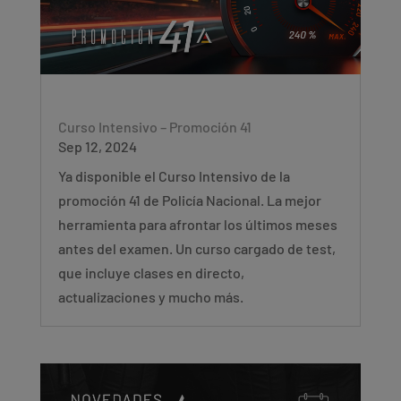
Curso Intensivo – Promoción 41
Sep 12, 2024
Ya disponible el Curso Intensivo de la
promoción 41 de Policía Nacional. La mejor
herramienta para afrontar los últimos meses
antes del examen. Un curso cargado de test,
que incluye clases en directo,
actualizaciones y mucho más.