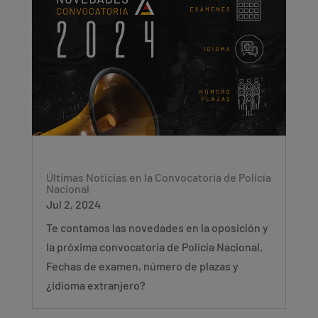
Últimas Noticias en la Convocatoria de Policía
Nacional
Jul 2, 2024
Te contamos las novedades en la oposición y
la próxima convocatoria de Policía Nacional.
Fechas de examen, número de plazas y
¿idioma extranjero?