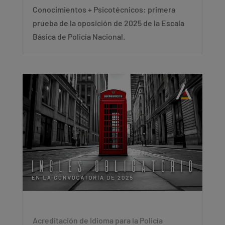
Conocimientos + Psicotécnicos: primera
prueba de la oposición de 2025 de la Escala
Básica de Policía Nacional.
Acreditación de Idioma para la Policía