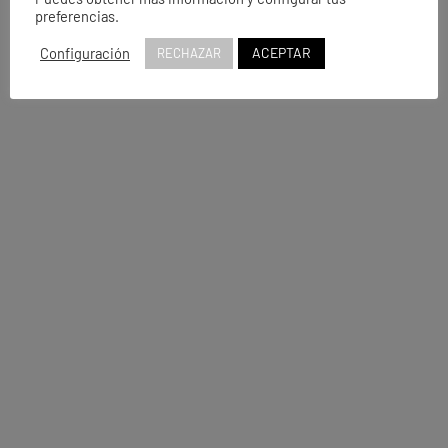
preferencias.
ACEPTAR
Configuración
RECHAZAR